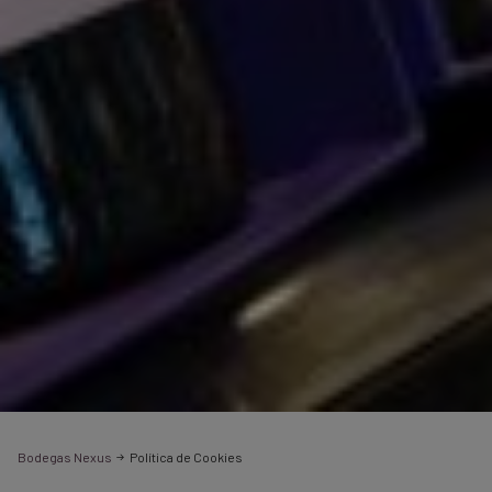
Bodegas Nexus
Política de Cookies