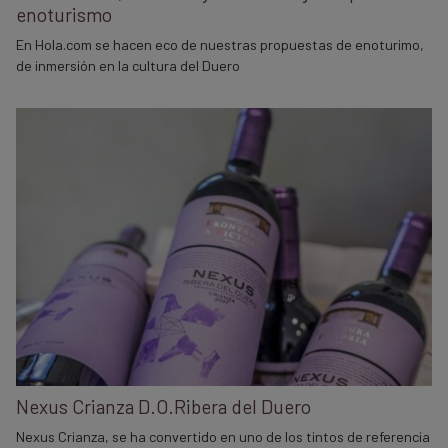
enoturismo
En Hola.com se hacen eco de nuestras propuestas de enoturimo,
de inmersión en la cultura del Duero
Nexus Crianza D.O.Ribera del Duero
Nexus Crianza, se ha convertido en uno de los tintos de referencia