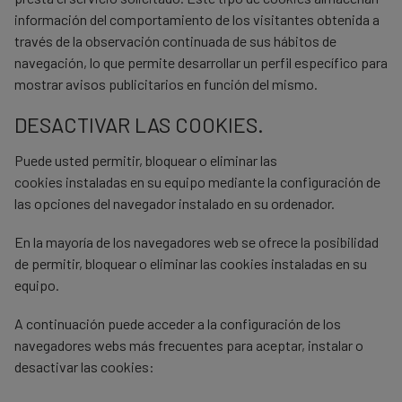
información del comportamiento de los visitantes obtenida a
través de la observación continuada de sus hábitos de
navegación, lo que permite desarrollar un perfil específico para
mostrar avisos publicitarios en función del mismo.
DESACTIVAR LAS COOKIES.
Puede usted
permitir, bloquear o eliminar las
cookies
instaladas en su equipo mediante la configuración de
las opciones del navegador instalado en su ordenador.
En la mayoría de los navegadores web se ofrece la posibilidad
de permitir, bloquear o eliminar las cookies instaladas en su
equipo.
A continuación puede acceder a la configuración de los
navegadores webs más frecuentes para aceptar, instalar o
desactivar las cookies: