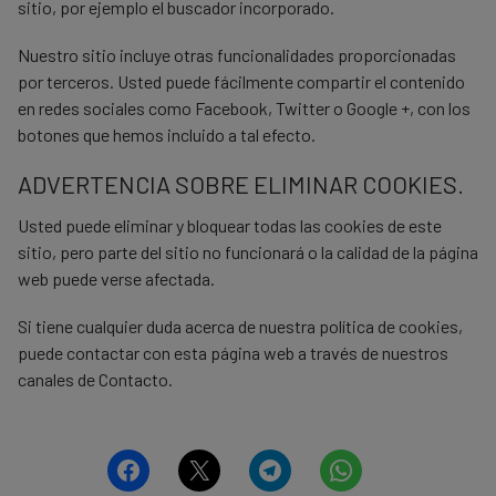
sitio, por ejemplo el buscador incorporado.
Nuestro sitio incluye otras funcionalidades proporcionadas
por terceros. Usted puede fácilmente compartir el contenido
en redes sociales como Facebook, Twitter o Google +, con los
botones que hemos incluido a tal efecto.
ADVERTENCIA SOBRE ELIMINAR COOKIES.
Usted puede eliminar y bloquear todas las cookies de este
sitio, pero parte del sitio no funcionará o la calidad de la página
web puede verse afectada.
Si tiene cualquier duda acerca de nuestra política de cookies,
puede contactar con esta página web a través de nuestros
canales de Contacto.