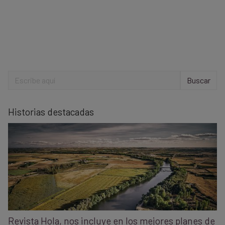
Buscar:
Historias destacadas
Revista Hola, nos incluye en los mejores planes de