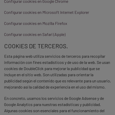
Configurar cookies en Google Chrome
Configurar cookies en Microsoft Internet Explorer
Configurar cookies en Mozilla Firefox
Configurar cookies en Safari (Apple)
COOKIES DE TERCEROS.
Esta página web utiliza servicios de terceros para recopilar
información con fines estadísticos y de uso de la web. Se usan
cookies de DoubleClick para mejorar la publicidad que se
incluye en el sitio web. Son utilizadas para orientar la
publicidad según el contenido que es relevante para un usuario,
mejorando así la calidad de experiencia en el uso del mismo.
En concreto, usamos los servicios de Google Adsense y de
Google Analytics para nuestras estadísticas y publicidad.
Algunas cookies son esenciales para el funcionamiento del