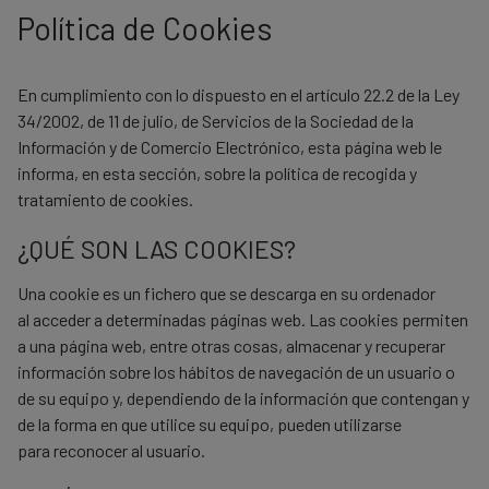
Política de Cookies
En cumplimiento con lo dispuesto en el artículo 22.2 de la Ley
34/2002, de 11 de julio, de Servicios de la Sociedad de la
Información y de Comercio Electrónico, esta página web le
informa, en esta sección, sobre la
política de recogida y
tratamiento de cookies
.
¿QUÉ SON LAS COOKIES?
Una cookie es un fichero que se descarga en su ordenador
al acceder a determinadas páginas web. Las cookies permiten
a una página web, entre otras cosas, almacenar y recuperar
información sobre los hábitos de navegación de un usuario o
de su equipo y, dependiendo de la información que contengan y
de la forma en que utilice su equipo, pueden utilizarse
para reconocer al usuario.