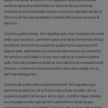
carácter general predefinidas en función de una serie de
criterios en el terminal del usuario como por ejemplo serian el
idioma o el tipo de navegador a través del cual se conecta al
servicio.
Cookies publicitarias
: Son aquéllas que, bien tratadas por esta
web o por terceros, permiten gestionar de la forma más eficaz
posible la oferta de los espacios publicitarios que hay en la
página web, adecuando el contenido del anuncio al contenido
del servicio solicitado o al uso que realice de nuestra página
web. Para ello podemos analizar sus hábitos de navegación en
Internet y podemos mostrarle publicidad relacionada con su
perfil de navegación.
Cookies de publicidad comportamental
: Son aquellas que
permiten la gestión, de la forma más eficaz posible, de los
espacios publicitarios que, en su caso, el editor haya incluido
en una página web, aplicación o plataforma desde la que
presta el servicio solicitado. Este tipo de cookies almacenan