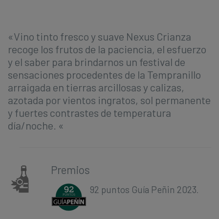
«Vino tinto fresco y suave Nexus Crianza
recoge los frutos de la paciencia, el esfuerzo
y el saber para brindarnos un festival de
sensaciones procedentes de la Tempranillo
arraigada en tierras arcillosas y calizas,
azotada por vientos ingratos, sol permanente
y fuertes contrastes de temperatura
día/noche. «
Premios
92 puntos Guía Peñin 2023
.