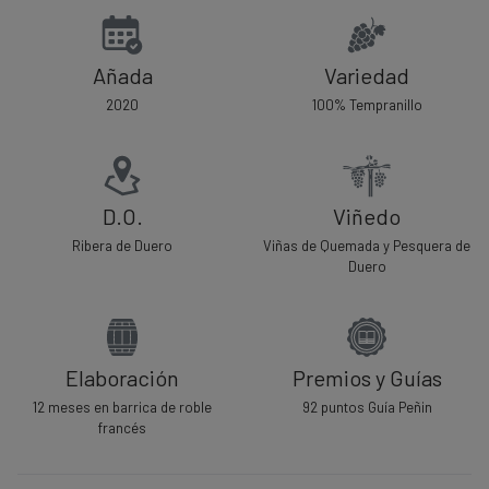
cantidad
Añada
Variedad
2020
100% Tempranillo
D.O.
Viñedo
Ribera de Duero
Viñas de Quemada y Pesquera de
Duero
Elaboración
Premios y Guías
12 meses en barrica de roble
92 puntos Guía Peñin
francés