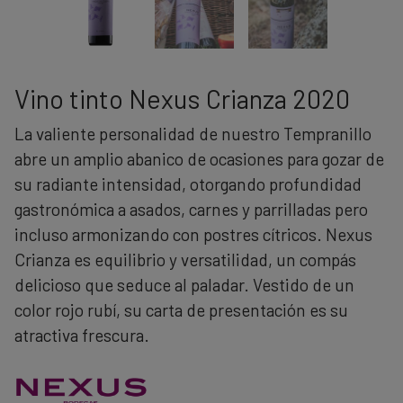
Vino tinto Nexus Crianza 2020
La valiente personalidad de nuestro Tempranillo
abre un amplio abanico de ocasiones para gozar de
su radiante intensidad, otorgando profundidad
gastronómica a asados, carnes y parrilladas pero
incluso armonizando con postres cítricos. Nexus
Crianza es equilibrio y versatilidad, un compás
delicioso que seduce al paladar. Vestido de un
color rojo rubí, su carta de presentación es su
atractiva frescura.