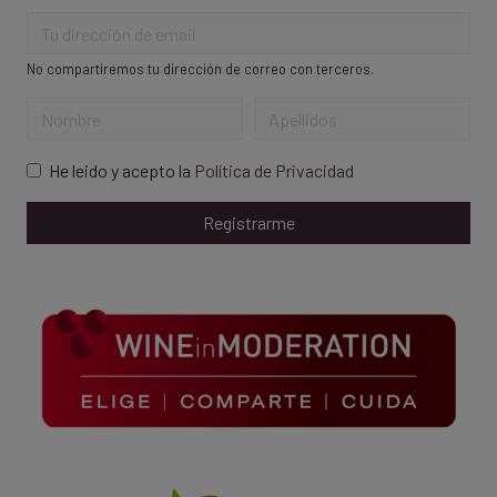
No compartiremos tu dirección de correo con terceros.
He leido y acepto la
Política de Privacidad