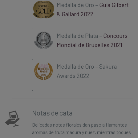
Medalla de Oro –
Guía Gilbert
& Gallard 2022
.
Medalla de Plata –
Concours
Mondial de Bruxelles 2021
.
Medalla de Oro – Sakura
Awards 2022
.
Notas de cata
Delicadas notas florales dan paso a flamantes
aromas de fruta madura y nuez, mientras toques